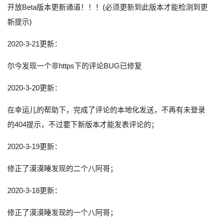
开放Beta版本更新通道！！！(必须更新到此版本才能检测到更
新提示)
2020-3-21更新：
尔今发现一个非https下的评论BUG已修复
2020-3-20更新：
在幸运儿的帮助下，完成了评论的本地化发送，不再有未登录
的404提示，不过要下新版本才能发表评论的；
2020-3-19更新：
修正了漠漠睡发现的二个八阿哥；
2020-3-18更新：
修正了漠漠睡发现的一个八阿哥；