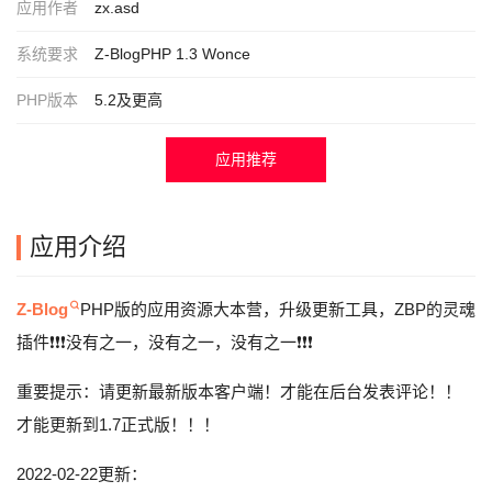
应用作者
zx.asd
系统要求
Z-BlogPHP 1.3 Wonce
PHP版本
5.2及更高
应用推荐
应用介绍
Z-Blog
PHP版的应用资源大本营，升级更新工具，ZBP的灵魂
插件❗️❗️❗️没有之一，没有之一，没有之一❗️❗️❗️
重要提示：请更新最新版本客户端！才能在后台发表评论！！
才能更新到1.7正式版！！！
2022-02-22更新：