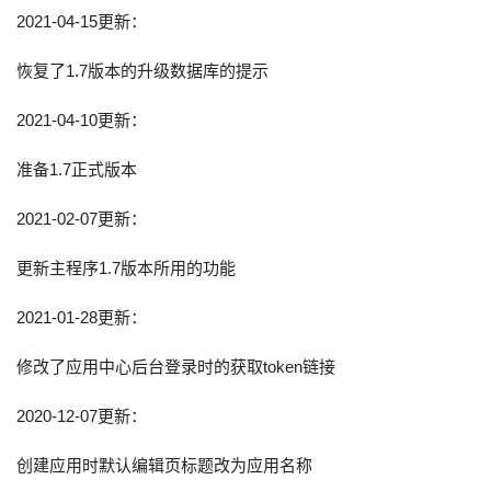
2021-04-15更新：
恢复了1.7版本的升级数据库的提示
2021-04-10更新：
准备1.7正式版本
2021-02-07更新：
更新主程序1.7版本所用的功能
2021-01-28更新：
修改了应用中心后台登录时的获取token链接
2020-12-07更新：
创建应用时默认编辑页标题改为应用名称