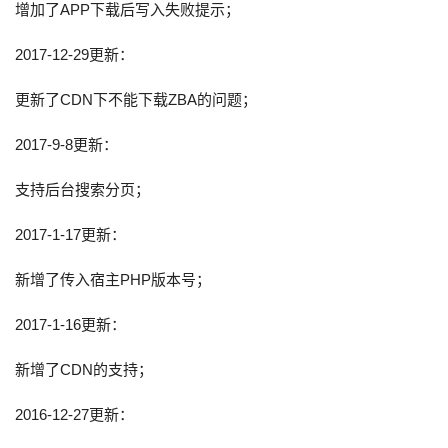
增加了APP下载后写入失败提示；
2017-12-29更新：
更新了CDN下不能下载ZBA的问题；
2017-9-8更新：
支持后台搜索分页；
2017-1-17更新：
新增了传入宿主PHP版本号；
2017-1-16更新：
新增了CDN的支持；
2016-12-27更新：