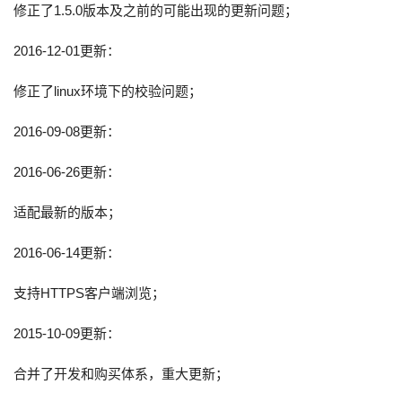
修正了1.5.0版本及之前的可能出现的更新问题；
2016-12-01更新：
修正了linux环境下的校验问题；
2016-09-08更新：
2016-06-26更新：
适配最新的版本；
2016-06-14更新：
支持HTTPS客户端浏览；
2015-10-09更新：
合并了开发和购买体系，重大更新；