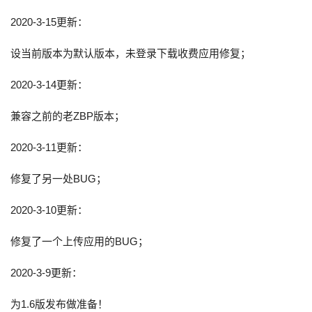
2020-3-15更新：
设当前版本为默认版本，未登录下载收费应用修复；
2020-3-14更新：
兼容之前的老ZBP版本；
2020-3-11更新：
修复了另一处BUG；
2020-3-10更新：
修复了一个上传应用的BUG；
2020-3-9更新：
为1.6版发布做准备！