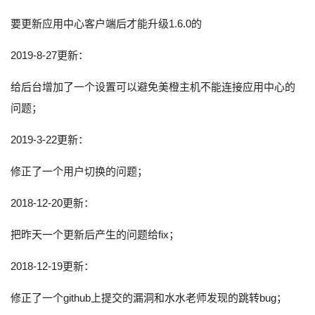
要更新应用中心客户端后才能升级1.6.0的
2019-8-27更新：
给后台增加了一个设置可以避免美橙主机不能连接应用中心的
问题；
2019-3-22更新：
修正了一个用户切换的问题；
2018-12-20更新：
把昨天一个更新后产生的问题给fix；
2018-12-19更新：
修正了一个github上提交的漏洞和水水老师发现的跳转bug；