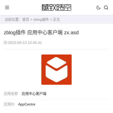
当前位置：
首页
>
zblog插件
> 正文
zblog插件 应用中心客户端 zx.asd
2022-09-13 10:45:41
应用名称
应用中心客户端
应用ID
AppCentre