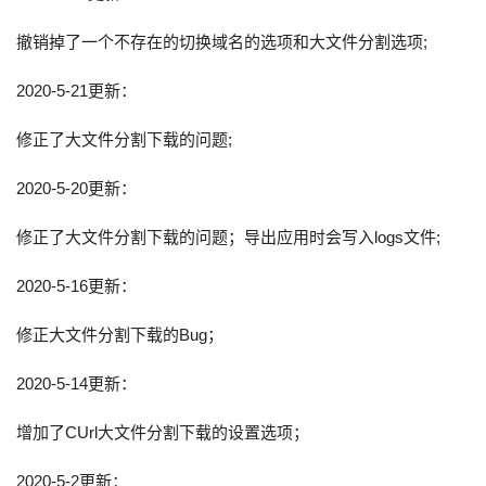
撤销掉了一个不存在的切换域名的选项和大文件分割选项;
2020-5-21更新：
修正了大文件分割下载的问题;
2020-5-20更新：
修正了大文件分割下载的问题；导出应用时会写入logs文件;
2020-5-16更新：
修正大文件分割下载的Bug；
2020-5-14更新：
增加了CUrl大文件分割下载的设置选项；
2020-5-2更新：