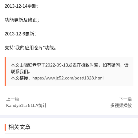
2013-12-14更新：
功能更新及修正；
2013-12-6更新：
支持“我的应用仓库”功能。
本文由隔壁老李于2022-09-13发表在极致时空，如有疑问，请
联系我们。
本文链接：
https://www.jz52.com/post/1328.html
上一篇
下一篇
Kandy51la 51LA统计
多视频播放
相关文章