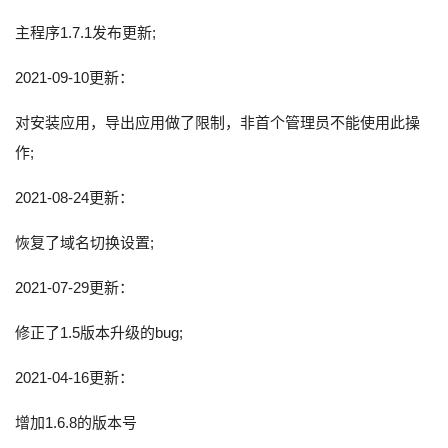
主程序1.7.1发布更新;
2021-09-10更新：
对安装应用，导出应用做了限制，非首个管理员不能使用此操
作;
2021-08-24更新：
恢复了域名切换设置;
2021-07-29更新：
修正了1.5版本升级的bug;
2021-04-16更新：
增加1.6.8的版本号