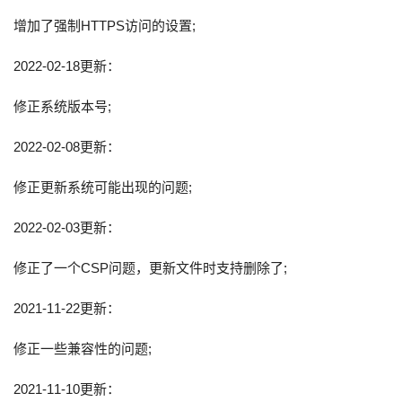
增加了强制HTTPS访问的设置;
2022-02-18更新：
修正系统版本号;
2022-02-08更新：
修正更新系统可能出现的问题;
2022-02-03更新：
修正了一个CSP问题，更新文件时支持删除了;
2021-11-22更新：
修正一些兼容性的问题;
2021-11-10更新：