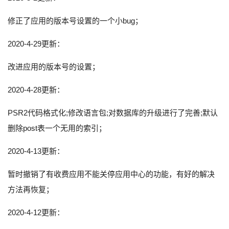
修正了应用的版本号设置的一个小bug；
2020-4-29更新：
改进应用的版本号的设置；
2020-4-28更新：
PSR2代码格式化;修改语言包;对数据库的升级进行了完善;默认
删除post表一个无用的索引；
2020-4-13更新：
暂时撤销了有收费应用不能关停应用中心的功能，有好的解决
方法再恢复；
2020-4-12更新：