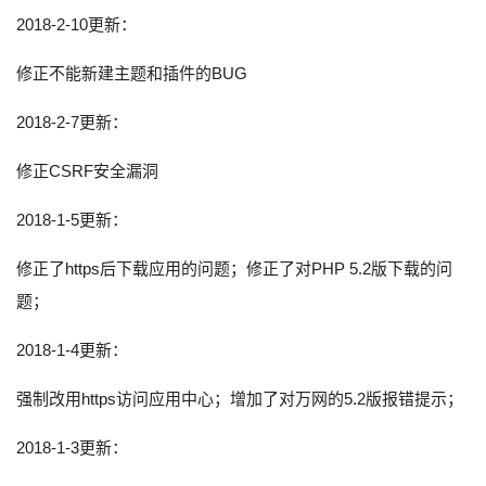
2018-2-10更新：
修正不能新建主题和插件的BUG
2018-2-7更新：
修正CSRF安全漏洞
2018-1-5更新：
修正了https后下载应用的问题；修正了对PHP 5.2版下载的问
题；
2018-1-4更新：
强制改用https访问应用中心；增加了对万网的5.2版报错提示；
2018-1-3更新：