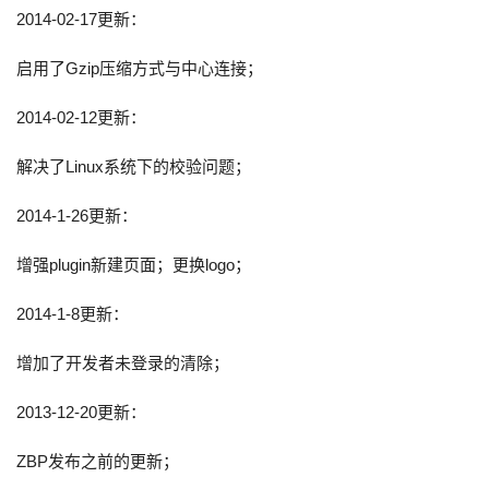
2014-02-17更新：
启用了Gzip压缩方式与中心连接；
2014-02-12更新：
解决了Linux系统下的校验问题；
2014-1-26更新：
增强plugin新建页面；更换logo；
2014-1-8更新：
增加了开发者未登录的清除；
2013-12-20更新：
ZBP发布之前的更新；