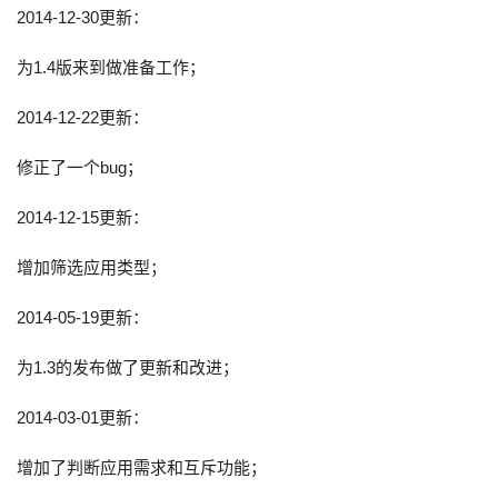
2014-12-30更新：
为1.4版来到做准备工作；
2014-12-22更新：
修正了一个bug；
2014-12-15更新：
增加筛选应用类型；
2014-05-19更新：
为1.3的发布做了更新和改进；
2014-03-01更新：
增加了判断应用需求和互斥功能；