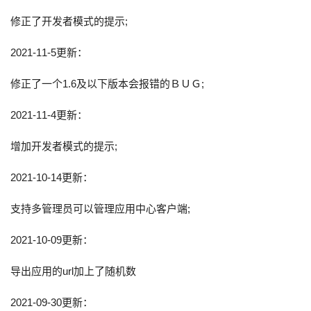
修正了开发者模式的提示;
2021-11-5更新：
修正了一个1.6及以下版本会报错的ＢＵＧ;
2021-11-4更新：
增加开发者模式的提示;
2021-10-14更新：
支持多管理员可以管理应用中心客户端;
2021-10-09更新：
导出应用的url加上了随机数
2021-09-30更新：