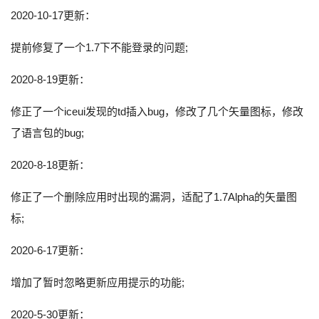
2020-10-17更新：
提前修复了一个1.7下不能登录的问题;
2020-8-19更新：
修正了一个iceui发现的td插入bug，修改了几个矢量图标，修改
了语言包的bug;
2020-8-18更新：
修正了一个删除应用时出现的漏洞，适配了1.7Alpha的矢量图
标;
2020-6-17更新：
增加了暂时忽略更新应用提示的功能;
2020-5-30更新：