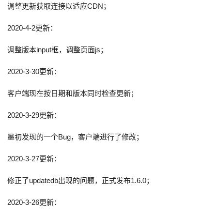
调整更新获取连接以适应CDN；
2020-4-2更新：
调整版本input框，调整页面js；
2020-3-30更新：
客户端现在按日期和版本同时检查更新；
2020-3-29更新：
墨初发现的一个Bug，客户端进行了修改；
2020-3-27更新：
修正了updatedb出现的问题，正式发布1.6.0；
2020-3-26更新：