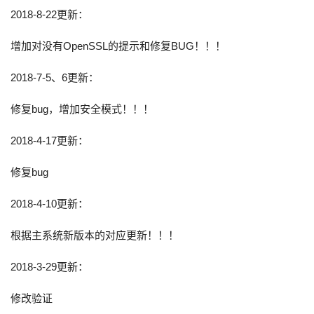
2018-8-22更新：
增加对没有OpenSSL的提示和修复BUG！！！
2018-7-5、6更新：
修复bug，增加安全模式！！！
2018-4-17更新：
修复bug
2018-4-10更新：
根据主系统新版本的对应更新！！！
2018-3-29更新：
修改验证