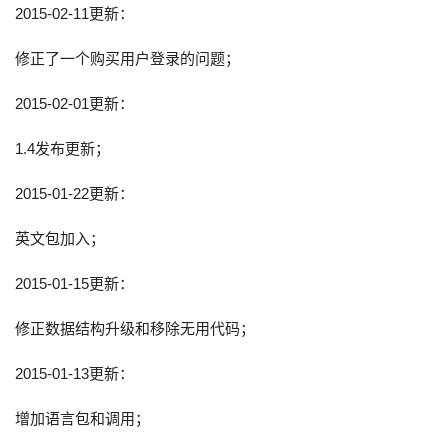
2015-02-11更新：
修正了一个购买用户登录的问题；
2015-02-01更新：
1.4发布更新；
2015-01-22更新：
英文包加入；
2015-01-15更新：
修正数据结构升级和移除无用代码；
2015-01-13更新：
增加语言包和调用；