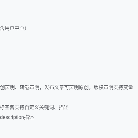
含用户中心）
原创声明、转载声明，发布文章可声明原创，版权声明支持变量
、标签皆支持自定义关键词、描述
ription描述