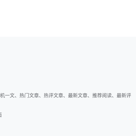
随机一文、热门文章、热评文章、最新文章、推荐阅读、最新评
面