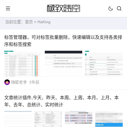
当前位置：
首页
> HaKing
标签管理器，可对标签批量删除，快速编辑以及支持各类排
序和标签搜索
隔壁老李
3年前
文章统计插件,今天、昨天、本周、上周、本月、上月、本
年、去年、总统计、实时统计