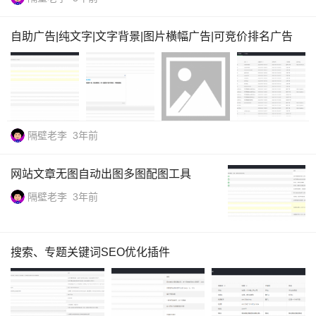
自助广告|纯文字|文字背景|图片横幅广告|可竞价排名广告
隔壁老李
3年前
网站文章无图自动出图多图配图工具
隔壁老李
3年前
搜索、专题关键词SEO优化插件