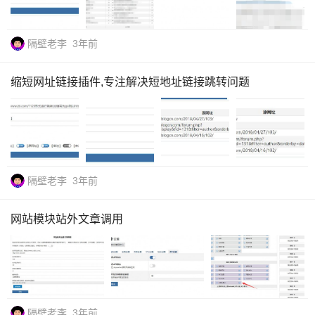
隔壁老李
3年前
缩短网址链接插件,专注解决短地址链接跳转问题
隔壁老李
3年前
网站模块站外文章调用
隔壁老李
3年前