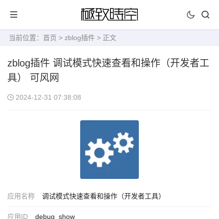
当前位置：
首页
>
zblog插件
> 正文
zblog插件 调试模式快速查看和操作（开发者工
具） 可风网
2024-12-31 07:38:08
应用名称
调试模式快速查看和操作（开发者工具）
应用ID
debug_show