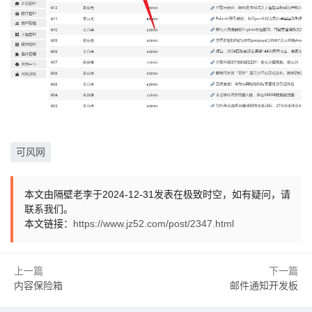
可风网
本文由隔壁老李于2024-12-31发表在极致时空，如有疑问，请
联系我们。
本文链接：
https://www.jz52.com/post/2347.html
上一篇
下一篇
内容保险箱
邮件通知开发板