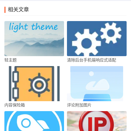
相关文章
轻主题
清除后台手机端响应式适配
内容保险箱
评论附加图片