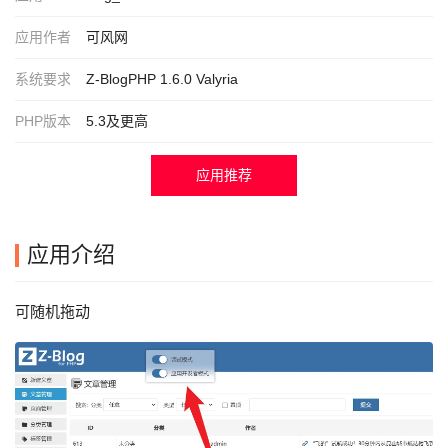
应用作者
可风网
系统要求
Z-BlogPHP 1.6.0 Valyria
PHP版本
5.3及更高
应用推荐
应用介绍
可随机拖动