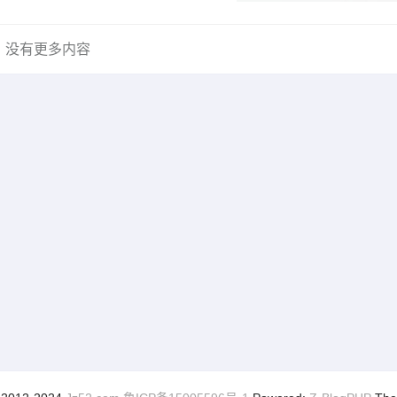
没有更多内容