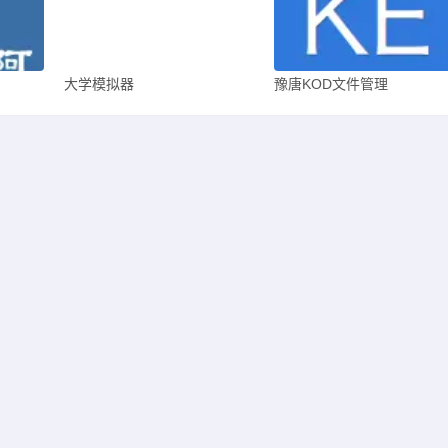
大学模拟器
豫唐KOD文件管理