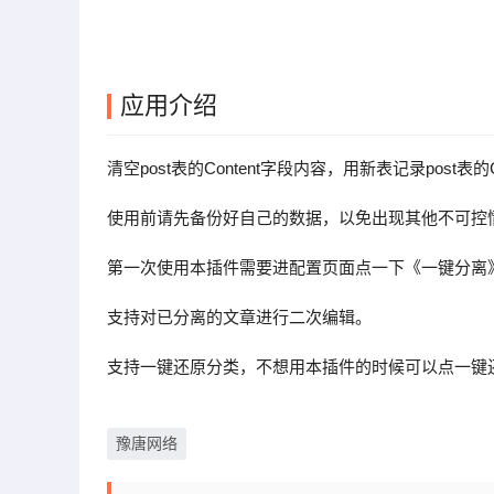
应用介绍
清空post表的Content字段内容，用新表记录post表的C
使用前请先备份好自己的数据，以免出现其他不可控
第一次使用本插件需要进配置页面点一下《一键分离
支持对已分离的文章进行二次编辑。
支持一键还原分类，不想用本插件的时候可以点一键
豫唐网络