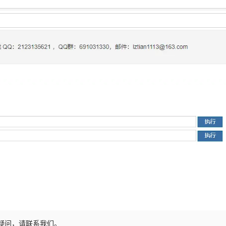
有疑问，请联系我们。