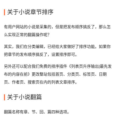
关于小说章节排序
有用户网站的小说是采集的，但是把发布顺序搞反了，那么怎
么实现正常的翻篇操作呢？
其实，我们在分类编辑，已经给大家做好了排序功能。如果你
把章节的发布顺序搞反了，设置排序即可。
另外还可以配合我们免费的排序插件《列表页升序输出|最先发
布的内容在前》更改整站包括首页、分类页、标签页、日期
页、作者页、搜索页在内的列表文章排序。
关于小说翻篇
翻篇名称有章、节、回、篇四种选项。