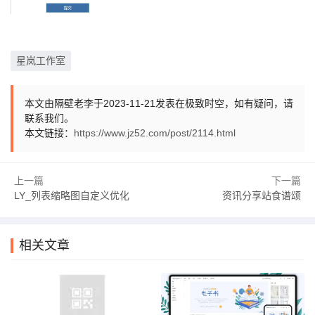
星岚工作室
本文由隔壁老李于2023-11-21发表在极致时空，如有疑问，请
联系我们。
本文链接：
https://www.jz52.com/post/2114.html
上一篇
下一篇
LY_列表缩略图自定义优化
资讯分享站食谱颂
相关文章