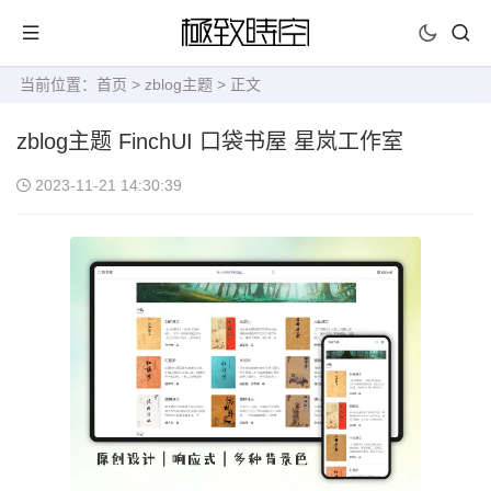
当前位置：
首页
>
zblog主题
> 正文
zblog主题 FinchUI 口袋书屋 星岚工作室
2023-11-21 14:30:39