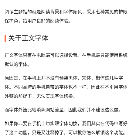
阅读主题指的就是阅读背景和字体颜色，采用七种常见的护眼
保护色，给用户良好的阅读体验。
关于正文字体
正文字体只有在电脑端可以选择设置。在手机端只能使用系统
默认的字体。
原因是，在手机上并不没有预装黑体、宋体、楷体这几种字
体。不同品牌的手机自带的字体也不一样，因此在不引用字体
外链的前提下，无法实现字体切换。
而字体外链比较消耗网站流量，因此我们并不建议这么做。
如果你非要在手机上也实现字体切换，我们其实在代码中写好
了这个功能，只是又注释掉了，可以教你怎么解锁这个功能。