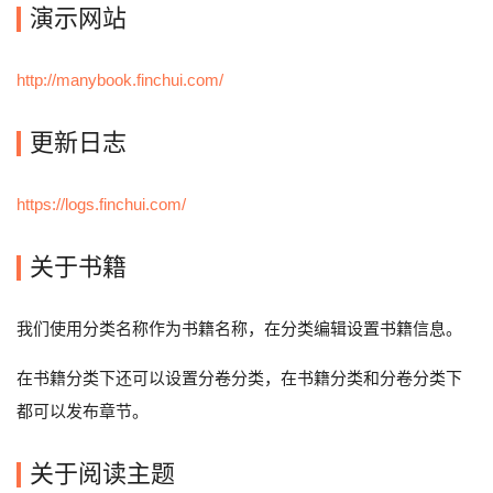
演示网站
http://manybook.finchui.com/
更新日志
https://logs.finchui.com/
关于书籍
我们使用分类名称作为书籍名称，在分类编辑设置书籍信息。
在书籍分类下还可以设置分卷分类，在书籍分类和分卷分类下
都可以发布章节。
关于阅读主题