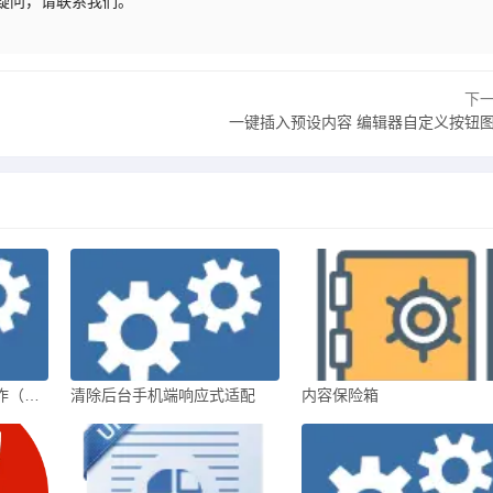
有疑问，请联系我们。
下
一键插入预设内容 编辑器自定义按钮
调试模式快速查看和操作（开发者工具）
清除后台手机端响应式适配
内容保险箱