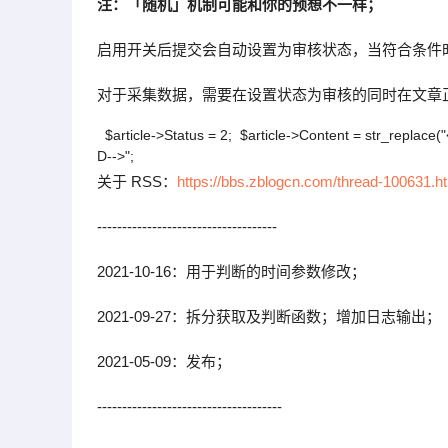
注：「随机」机制可能和你的预想不一样；
启用开关后提交会自动设置为审核状态，当符合条件
对于采集数据，需要在设置状态为审核的同时在文章正文内加入
$article->Status = 2; $article->Content = str_replace("
D-->";
关于 RSS：
https://bbs.zblogcn.com/thread-100631.
------------------------------------
2021-10-16：用于判断的时间参数修改；
2021-09-27：拆分获取及判断函数；增加日志输出；
2021-05-09：发布；
-------------------------------------