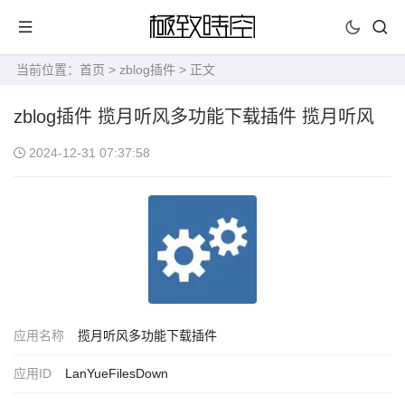
当前位置：
首页
>
zblog插件
> 正文
zblog插件 揽月听风多功能下载插件 揽月听风
2024-12-31 07:37:58
应用名称
揽月听风多功能下载插件
应用ID
LanYueFilesDown