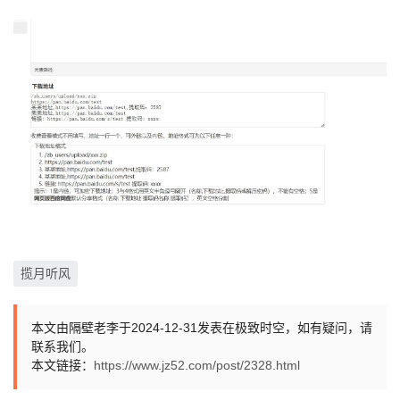
揽月听风
本文由隔壁老李于2024-12-31发表在极致时空，如有疑问，请
联系我们。
本文链接：
https://www.jz52.com/post/2328.html