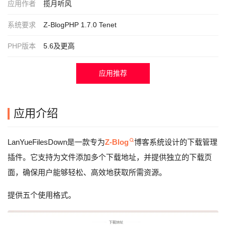
应用作者
揽月听风
系统要求
Z-BlogPHP 1.7.0 Tenet
PHP版本
5.6及更高
应用推荐
应用介绍
LanYueFilesDown是一款专为
Z-Blog
博客系统设计的下载管理
插件。它支持为文件添加多个下载地址，并提供独立的下载页
面，确保用户能够轻松、高效地获取所需资源。
提供五个使用格式。