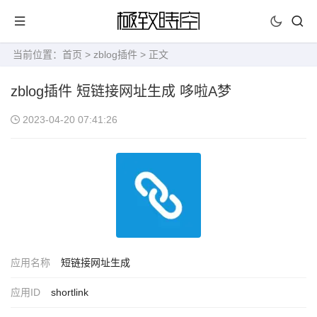
当前位置：
首页
>
zblog插件
> 正文
zblog插件 短链接网址生成 哆啦A梦
2023-04-20 07:41:26
应用名称
短链接网址生成
应用ID
shortlink