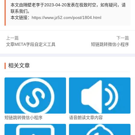
本文由隔壁老李于2023-04-20发表在极致时空，如有疑问，请
联系我们。
本文链接：
https://www.jz52.com/post/1804.html
上一篇
下一篇
文章META字段自定义工具
短链跳转微信小程序
相关文章
短链跳转微信小程序
语音朗读文章内容