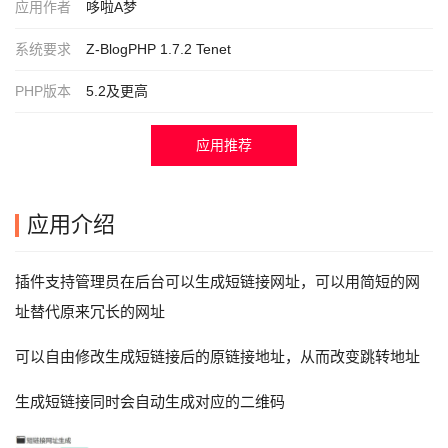
应用作者
哆啦A梦
系统要求
Z-BlogPHP 1.7.2 Tenet
PHP版本
5.2及更高
应用推荐
应用介绍
插件支持管理员在后台可以生成短链接网址，可以用简短的网
址替代原来冗长的网址
可以自由修改生成短链接后的原链接地址，从而改变跳转地址
生成短链接同时会自动生成对应的二维码