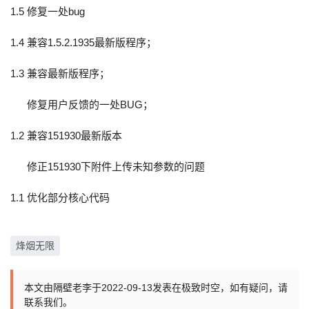
1.5 修复一处bug
1.4 兼容1.5.2.1935最新版程序；
1.3 兼容最新版程序；
修复用户反馈的一处BUG；
1.2 兼容151930最新版本
修正151930下附件上传未知参数的问题
1.1 优化部分核心代码
烽烟无限
本文由隔壁老李于2022-09-13发表在极致时空，如有疑问，请
联系我们。