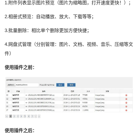
1.附件列表显示图片预览（图片为缩略图，打开速度更快！）；
2.相册式预览：自动播放、放大、下载等等；
3.批量删除：相比单个删除更加方便快捷；
4.网盘式管理（分别管理：图片、文档、视频、音乐、压缩等文
件）
使用插件之前：
使用插件之后：