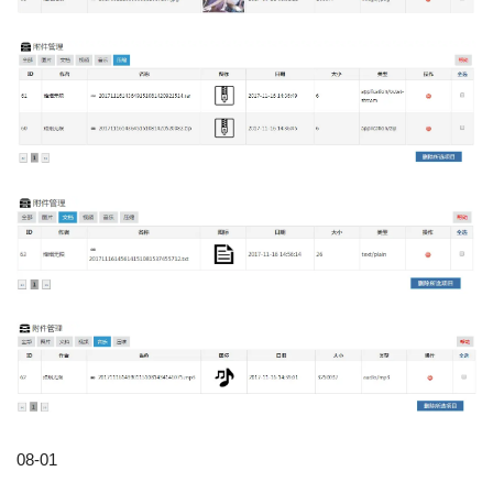
08-01