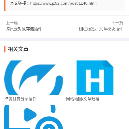
本文链接：
https://www.jz52.com/post/1140.html
上一篇
下一篇
腾讯云对象存储插件
侧栏标签、文章模块插件
相关文章
点赞打赏分享插件
网站地图/文章归档