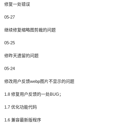
修复一处错误
05-27
继续修复缩略图剪裁的问题
05-25
修昨天遗留的问题
05-24
修改用户反馈webp图片不显示的问题
1.8 修复用户反馈的一处BUG；
1.7 优化功能代码
1.6 兼容最新版程序