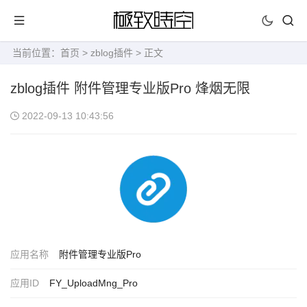
当前位置：
首页
>
zblog插件
> 正文
zblog插件 附件管理专业版Pro 烽烟无限
2022-09-13 10:43:56
应用名称
附件管理专业版Pro
应用ID
FY_UploadMng_Pro