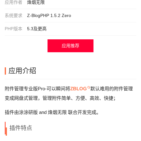
应用作者
烽烟无限
系统要求
Z-BlogPHP 1.5.2 Zero
PHP版本
5.3及更高
应用推荐
应用介绍
附件管理专业版Pro-可以瞬间将
ZBLOG
默认难用的附件管理
变成网盘式管理，管理附件简单、方便、高效、快捷；
插件由涂涂研版 and 烽烟无限 联合开发完成。
插件特点