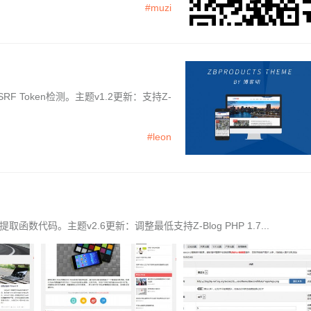
#muzi
 Token检测。主题v1.2更新：支持Z-
#leon
数代码。主题v2.6更新：调整最低支持Z-Blog PHP 1.7...