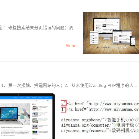
0更新：修复搜索结果分页错误的问题；调
#leon
、第一次接触、搭建网站的人；2、从未使用过Z-Blog PHP程序的人...